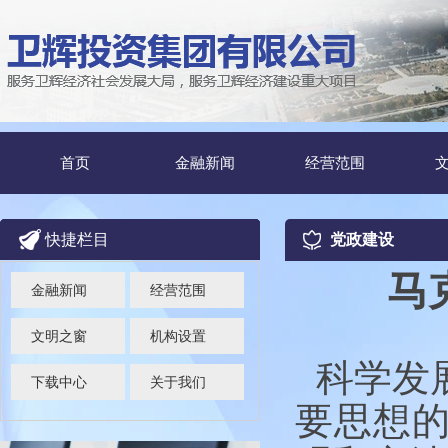
首页
金融新闻
经营范围
快捷栏目
党政建设
马
金融新闻
经营范围
文明之窗
机构设置
科学发
下载中心
关于我们
要思想