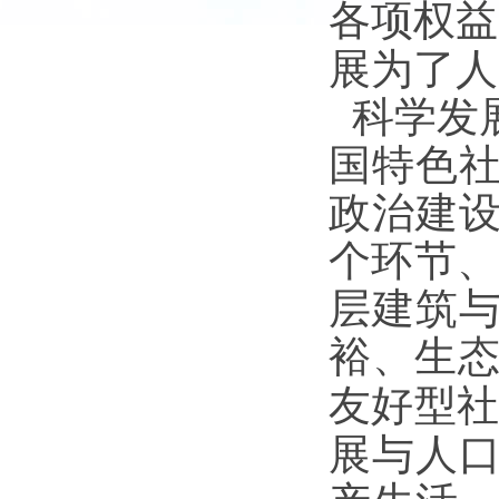
各项权益
展为了人
科学发
国特色
政治建
个环节
层建筑
裕、生
友好型
展与人