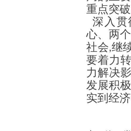
重点突破
深入贯
心、两
社会
继
,
要着力
力解决
发展积
实到经济