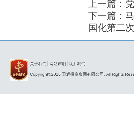
上一篇：
下一篇：
国化第二
关于我们
│
网站声明
│
联系我们
Copyright©2016 卫辉投资集团有限公司. All Rights Res