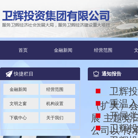
首页
金融新闻
经营范围
快捷栏目
通知报告
卫辉投
金融新闻
经营范围
重温入
（扩大）会议
文明之窗
机构设置
开展党
展 主题党日
下载中心
关于我们
卫辉投
公司以“传