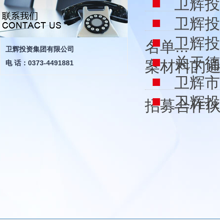
卫辉投
卫辉投
卫辉投
名单...
卫辉投资集团有限公司
关于德
案材料的通知
电 话：0373-4491881
卫辉市
卫辉投
招募合作伙伴