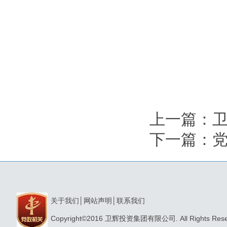
上一篇：
卫
下一篇：
关于我们
│
网站声明
│
联系我们
Copyright©2016 卫辉投资集团有限公司. All Rights Res