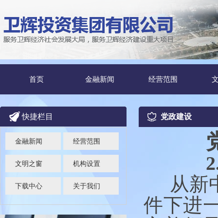
首页
金融新闻
经营范围
快捷栏目
党政建设
金融新闻
经营范围
文明之窗
机构设置
从新中
下载中心
关于我们
件下进