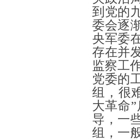
到党的
委会逐
央军委
存在并
监察工
党委的
组，很
大革命”
导，一
组，一