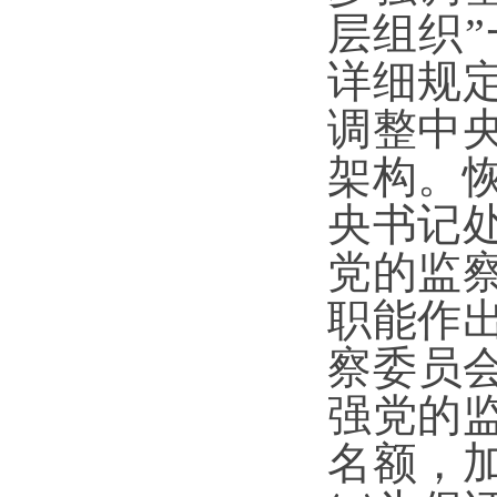
层组织
详细规
调整中
架构。
央书记
党的监
职能作
察委员
强党的
名额，