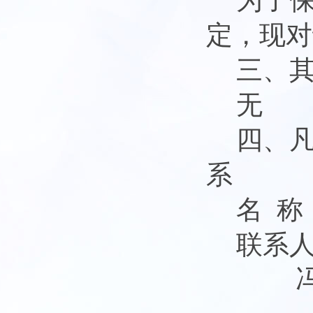
为了
定，现对
三、
无
四、
系
名
称
联系