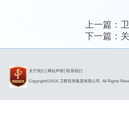
上一篇：
下一篇：
关于我们
│
网站声明
│
联系我们
Copyright©2016 卫辉投资集团有限公司. All Rights Res